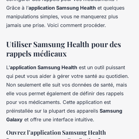
Grâce à l’
application Samsung Health
et quelques
manipulations simples, vous ne manquerez plus
jamais une prise. Voici comment procéder.
Utiliser Samsung Health pour des
rappels médicaux
L’
application Samsung Health
est un outil puissant
qui peut vous aider à gérer votre santé au quotidien.
Non seulement elle suit vos données de santé, mais
elle vous permet également de définir des rappels
pour vos médicaments. Cette application est
préinstallée sur la plupart des appareils
Samsung
Galaxy
et offre une interface intuitive.
Ouvrez l’application Samsung Health