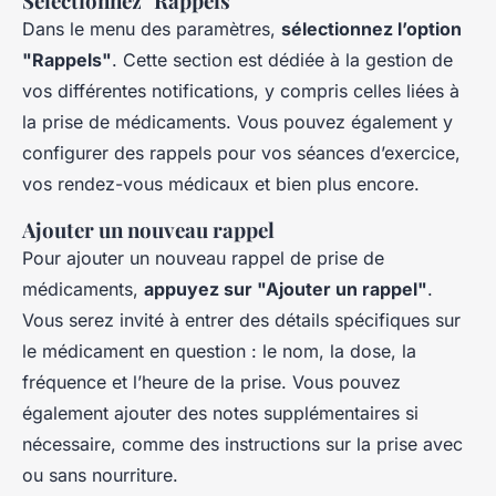
Sélectionnez "Rappels"
Dans le menu des paramètres,
sélectionnez l’option
"Rappels"
. Cette section est dédiée à la gestion de
vos différentes notifications, y compris celles liées à
la prise de médicaments. Vous pouvez également y
configurer des rappels pour vos séances d’exercice,
vos rendez-vous médicaux et bien plus encore.
Ajouter un nouveau rappel
Pour ajouter un nouveau rappel de prise de
médicaments,
appuyez sur "Ajouter un rappel"
.
Vous serez invité à entrer des détails spécifiques sur
le médicament en question : le nom, la dose, la
fréquence et l’heure de la prise. Vous pouvez
également ajouter des notes supplémentaires si
nécessaire, comme des instructions sur la prise avec
ou sans nourriture.