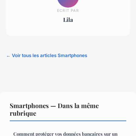
ECRIT PAR
Lila
← Voir tous les articles Smartphones
Smartphones — Dans la même
rubrique
Comment protéger vos données bancaires sur un