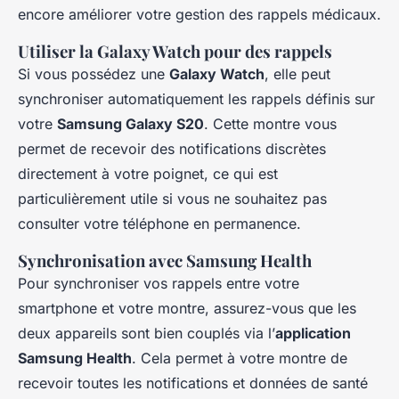
encore améliorer votre gestion des rappels médicaux.
Utiliser la Galaxy Watch pour des rappels
Si vous possédez une
Galaxy Watch
, elle peut
synchroniser automatiquement les rappels définis sur
votre
Samsung Galaxy S20
. Cette montre vous
permet de recevoir des notifications discrètes
directement à votre poignet, ce qui est
particulièrement utile si vous ne souhaitez pas
consulter votre téléphone en permanence.
Synchronisation avec Samsung Health
Pour synchroniser vos rappels entre votre
smartphone et votre montre, assurez-vous que les
deux appareils sont bien couplés via l’
application
Samsung Health
. Cela permet à votre montre de
recevoir toutes les notifications et données de santé