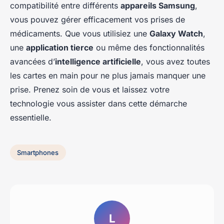
compatibilité entre différents
appareils Samsung
,
vous pouvez gérer efficacement vos prises de
médicaments. Que vous utilisiez une
Galaxy Watch
,
une
application tierce
ou même des fonctionnalités
avancées d’
intelligence artificielle
, vous avez toutes
les cartes en main pour ne plus jamais manquer une
prise. Prenez soin de vous et laissez votre
technologie vous assister dans cette démarche
essentielle.
Smartphones
L