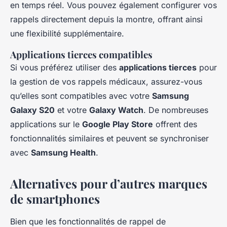
en temps réel. Vous pouvez également configurer vos
rappels directement depuis la montre, offrant ainsi
une flexibilité supplémentaire.
Applications tierces compatibles
Si vous préférez utiliser des
applications tierces
pour
la gestion de vos rappels médicaux, assurez-vous
qu’elles sont compatibles avec votre
Samsung
Galaxy S20
et votre
Galaxy Watch
. De nombreuses
applications sur le
Google Play Store
offrent des
fonctionnalités similaires et peuvent se synchroniser
avec
Samsung Health
.
Alternatives pour d’autres marques
de smartphones
Bien que les fonctionnalités de rappel de