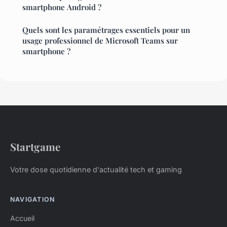
smartphone Android ?
Quels sont les paramétrages essentiels pour un
usage professionnel de Microsoft Teams sur
smartphone ?
Startgame
Votre dose quotidienne d'actualité tech et gaming
NAVIGATION
Accueil