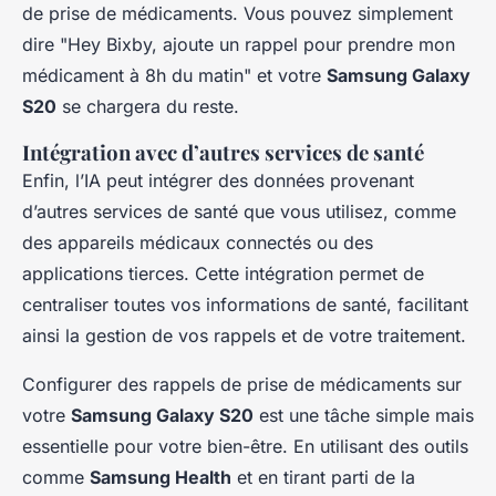
de prise de médicaments. Vous pouvez simplement
dire "Hey Bixby, ajoute un rappel pour prendre mon
médicament à 8h du matin" et votre
Samsung Galaxy
S20
se chargera du reste.
Intégration avec d’autres services de santé
Enfin, l’IA peut intégrer des données provenant
d’autres services de santé que vous utilisez, comme
des appareils médicaux connectés ou des
applications tierces. Cette intégration permet de
centraliser toutes vos informations de santé, facilitant
ainsi la gestion de vos rappels et de votre traitement.
Configurer des rappels de prise de médicaments sur
votre
Samsung Galaxy S20
est une tâche simple mais
essentielle pour votre bien-être. En utilisant des outils
comme
Samsung Health
et en tirant parti de la