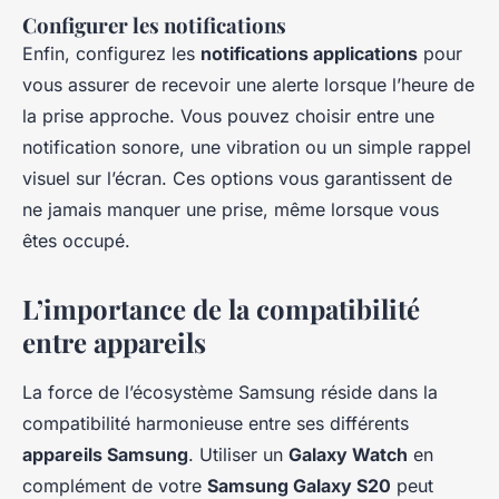
Configurer les notifications
Enfin, configurez les
notifications applications
pour
vous assurer de recevoir une alerte lorsque l’heure de
la prise approche. Vous pouvez choisir entre une
notification sonore, une vibration ou un simple rappel
visuel sur l’écran. Ces options vous garantissent de
ne jamais manquer une prise, même lorsque vous
êtes occupé.
L’importance de la compatibilité
entre appareils
La force de l’écosystème Samsung réside dans la
compatibilité harmonieuse entre ses différents
appareils Samsung
. Utiliser un
Galaxy Watch
en
complément de votre
Samsung Galaxy S20
peut