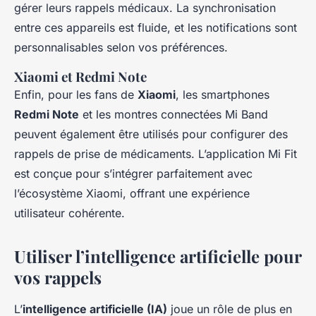
gérer leurs rappels médicaux. La synchronisation
entre ces appareils est fluide, et les notifications sont
personnalisables selon vos préférences.
Xiaomi et Redmi Note
Enfin, pour les fans de
Xiaomi
, les smartphones
Redmi Note
et les montres connectées Mi Band
peuvent également être utilisés pour configurer des
rappels de prise de médicaments. L’application Mi Fit
est conçue pour s’intégrer parfaitement avec
l’écosystème Xiaomi, offrant une expérience
utilisateur cohérente.
Utiliser l’intelligence artificielle pour
vos rappels
L’
intelligence artificielle (IA)
joue un rôle de plus en