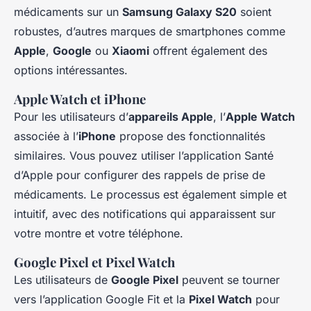
médicaments sur un
Samsung Galaxy S20
soient
robustes, d’autres marques de smartphones comme
Apple
,
Google
ou
Xiaomi
offrent également des
options intéressantes.
Apple Watch et iPhone
Pour les utilisateurs d’
appareils Apple
, l’
Apple Watch
associée à l’
iPhone
propose des fonctionnalités
similaires. Vous pouvez utiliser l’application Santé
d’Apple pour configurer des rappels de prise de
médicaments. Le processus est également simple et
intuitif, avec des notifications qui apparaissent sur
votre montre et votre téléphone.
Google Pixel et Pixel Watch
Les utilisateurs de
Google Pixel
peuvent se tourner
vers l’application Google Fit et la
Pixel Watch
pour