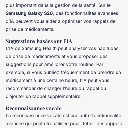
plus important dans la gestion de la santé. Sur le
Samsung Galaxy S20
, des fonctionnalités avancées
d’IA peuvent vous aider à optimiser vos rappels de
prise de médicaments.
Suggestions basées sur l’IA
L’IA de Samsung Health peut analyser vos habitudes
de prise de médicaments et vous proposer des
suggestions pour améliorer votre routine. Par
exemple, si vous oubliez fréquemment de prendre un
médicament à une certaine heure, l’IA peut vous
recommander de changer l’heure du rappel ou
d’ajouter un rappel supplémentaire.
Reconnaissance vocale
La reconnaissance vocale est une autre fonctionnalité
avancée qui peut être utilisée pour définir des rappels