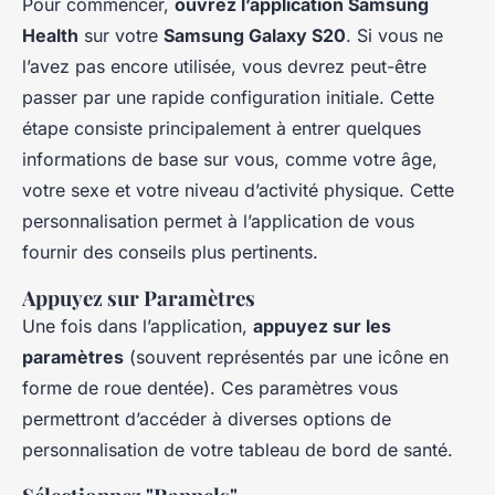
Pour commencer,
ouvrez l’application Samsung
Health
sur votre
Samsung Galaxy S20
. Si vous ne
l’avez pas encore utilisée, vous devrez peut-être
passer par une rapide configuration initiale. Cette
étape consiste principalement à entrer quelques
informations de base sur vous, comme votre âge,
votre sexe et votre niveau d’activité physique. Cette
personnalisation permet à l’application de vous
fournir des conseils plus pertinents.
Appuyez sur Paramètres
Une fois dans l’application,
appuyez sur les
paramètres
(souvent représentés par une icône en
forme de roue dentée). Ces paramètres vous
permettront d’accéder à diverses options de
personnalisation de votre tableau de bord de santé.