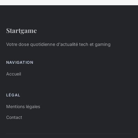
Startgame
Votre dose quotidienne d'actualité tech et gaming
NAVIGATION
Accueil
LÉGAL
Mentions légales
Contact