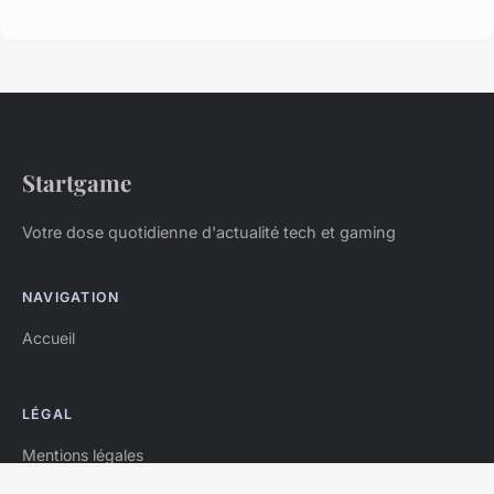
Startgame
Votre dose quotidienne d'actualité tech et gaming
NAVIGATION
Accueil
LÉGAL
Mentions légales
Contact