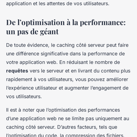
application et les attentes de vos utilisateurs.
De l’optimisation à la performance:
un pas de géant
De toute évidence, le
caching côté serveur
peut faire
une différence significative dans la performance de
votre application web. En réduisant le nombre de
requêtes
vers le serveur et en livrant du contenu plus
rapidement à vos utilisateurs, vous pouvez améliorer
l’expérience utilisateur et augmenter l’engagement de
vos utilisateurs.
Il est à noter que l’optimisation des performances
d’une application web ne se limite pas uniquement au
caching côté serveur. D’autres facteurs, tels que
l’optimisation du code, la compression des fichiers,