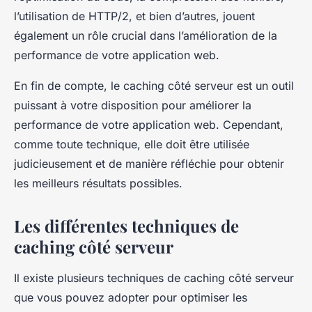
l’utilisation de HTTP/2, et bien d’autres, jouent
également un rôle crucial dans l’amélioration de la
performance de votre application web.
En fin de compte, le
caching côté serveur
est un outil
puissant à votre disposition pour améliorer la
performance de votre application web. Cependant,
comme toute technique, elle doit être utilisée
judicieusement et de manière réfléchie pour obtenir
les meilleurs résultats possibles.
Les différentes techniques de
caching côté serveur
Il existe plusieurs techniques de
caching côté serveur
que vous pouvez adopter pour optimiser les