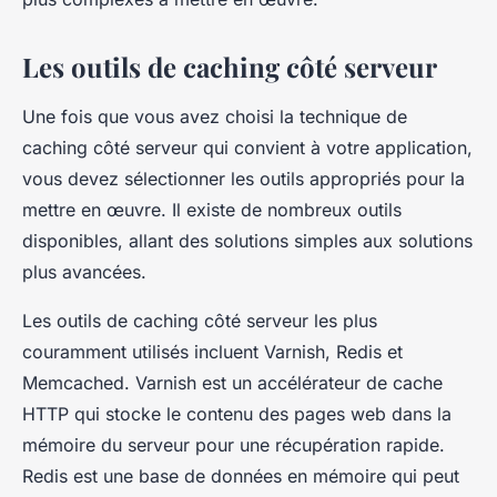
Les outils de caching côté serveur
Une fois que vous avez choisi la technique de
caching côté serveur
qui convient à votre application,
vous devez sélectionner les outils appropriés pour la
mettre en œuvre. Il existe de nombreux outils
disponibles, allant des solutions simples aux solutions
plus avancées.
Les outils de caching côté serveur les plus
couramment utilisés incluent Varnish, Redis et
Memcached. Varnish est un accélérateur de cache
HTTP qui stocke le contenu des pages web dans la
mémoire du serveur pour une récupération rapide.
Redis est une base de données en mémoire qui peut