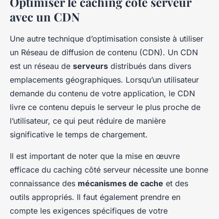
Optimiser le caching côté serveur
avec un CDN
Une autre technique d’optimisation consiste à utiliser
un
Réseau de diffusion de contenu
(CDN). Un CDN
est un réseau de
serveurs
distribués dans divers
emplacements géographiques. Lorsqu’un utilisateur
demande du contenu de votre application, le CDN
livre ce contenu depuis le serveur le plus proche de
l’utilisateur, ce qui peut réduire de manière
significative le temps de chargement.
Il est important de noter que la mise en œuvre
efficace du caching côté serveur nécessite une bonne
connaissance des
mécanismes de cache
et des
outils appropriés. Il faut également prendre en
compte les exigences spécifiques de votre