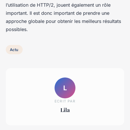
l’utilisation de HTTP/2, jouent également un rôle
important. Il est donc important de prendre une
approche globale pour obtenir les meilleurs résultats
possibles.
Actu
L
ECRIT PAR
Lila