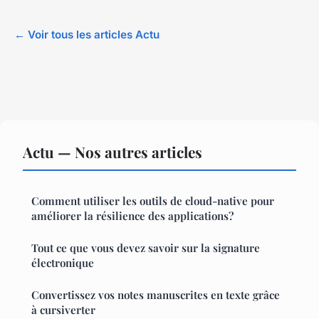
← Voir tous les articles Actu
Actu — Nos autres articles
Comment utiliser les outils de cloud-native pour
améliorer la résilience des applications?
Tout ce que vous devez savoir sur la signature
électronique
Convertissez vos notes manuscrites en texte grâce
à cursiverter