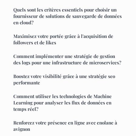
Quels sont les critères essentiels pour choisir un
fournisseur de solutions de sauvegarde de données
en cloud?
Maximisez votre portée grâce à l'acquisition de
followers et de likes
Comment implémenter une stratégie de gestion
des logs pour une infrastructure de microservices?
Boostez votre visibilité grâce à une stratégie seo
performante
Comment utiliser les technologies de Machine
Learning pour analyser les flux de données en
temps réel?
Renforcez votre présence en ligne avec enolane à
avignon