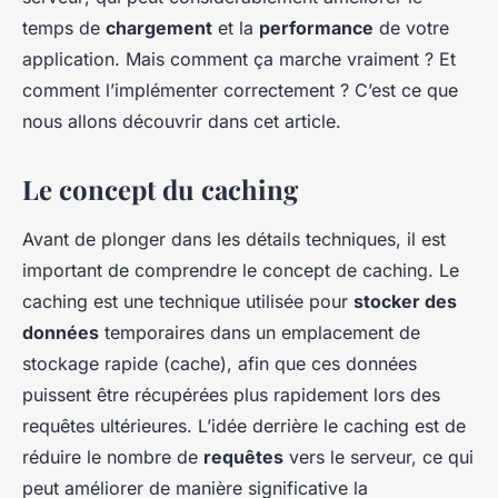
Lila
•
29 août 2024
•
6 min de lecture
temps de
chargement
et la
performance
de votre
application. Mais comment ça marche vraiment ? Et
comment l’implémenter correctement ? C’est ce que
nous allons découvrir dans cet article.
Le concept du caching
Avant de plonger dans les détails techniques, il est
important de comprendre le concept de
caching
. Le
caching est une technique utilisée pour
stocker des
données
temporaires dans un emplacement de
stockage rapide (cache), afin que ces données
puissent être récupérées plus rapidement lors des
requêtes ultérieures. L’idée derrière le caching est de
réduire le nombre de
requêtes
vers le serveur, ce qui
peut améliorer de manière significative la