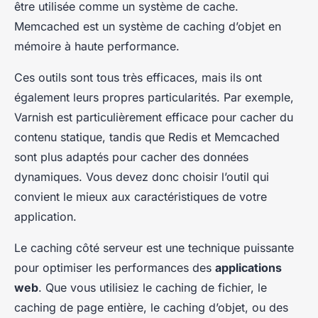
être utilisée comme un système de cache.
Memcached est un système de caching d’objet en
mémoire à haute performance.
Ces outils sont tous très efficaces, mais ils ont
également leurs propres particularités. Par exemple,
Varnish est particulièrement efficace pour cacher du
contenu statique, tandis que Redis et Memcached
sont plus adaptés pour cacher des données
dynamiques. Vous devez donc choisir l’outil qui
convient le mieux aux caractéristiques de votre
application.
Le
caching côté serveur
est une technique puissante
pour optimiser les performances des
applications
web
. Que vous utilisiez le caching de fichier, le
caching de page entière, le caching d’objet, ou des