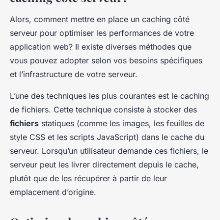
Alors, comment mettre en place un
caching côté
serveur
pour optimiser les performances de votre
application web? Il existe diverses méthodes que
vous pouvez adopter selon vos besoins spécifiques
et l’infrastructure de votre serveur.
L’une des techniques les plus courantes est le
caching
de fichiers
. Cette technique consiste à stocker des
fichiers
statiques (comme les images, les feuilles de
style CSS et les scripts JavaScript) dans le cache du
serveur. Lorsqu’un utilisateur demande ces fichiers, le
serveur peut les livrer directement depuis le cache,
plutôt que de les récupérer à partir de leur
emplacement d’origine.