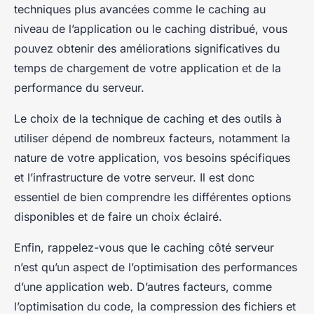
techniques plus avancées comme le caching au
niveau de l’application ou le caching distribué, vous
pouvez obtenir des améliorations significatives du
temps de chargement de votre application et de la
performance du serveur.
Le choix de la technique de caching et des outils à
utiliser dépend de nombreux facteurs, notamment la
nature de votre application, vos besoins spécifiques
et l’infrastructure de votre serveur. Il est donc
essentiel de bien comprendre les différentes options
disponibles et de faire un choix éclairé.
Enfin, rappelez-vous que le
caching côté serveur
n’est qu’un aspect de l’optimisation des performances
d’une application web. D’autres facteurs, comme
l’optimisation du code, la compression des fichiers et