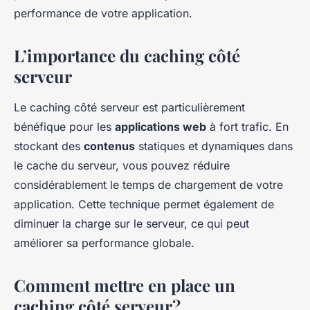
performance de votre application.
L’importance du caching côté
serveur
Le caching côté serveur est particulièrement
bénéfique pour les
applications web
à fort trafic. En
stockant des
contenus
statiques et dynamiques dans
le cache du serveur, vous pouvez réduire
considérablement le temps de chargement de votre
application. Cette technique permet également de
diminuer la charge sur le serveur, ce qui peut
améliorer sa performance globale.
Comment mettre en place un
caching côté serveur?