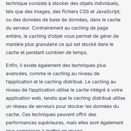
technique consiste à stocker des objets individuels,
tels que des images, des fichiers CSS et JavaScript,
ou des données de base de données, dans le cache
du serveur. Contrairement au caching de page
entière, le caching d’objet vous permet de gérer de
manière plus granulaire ce qui est stocké dans le
cache et pendant combien de temps.
Enfin, il existe également des techniques plus
avancées, comme le
caching au niveau de
l’application
et le
caching distribué
. Le caching au
niveau de l’application utilise le cache intégré à votre
application web, tandis que le caching distribué utilise
un réseau de serveurs pour stocker les données du
cache. Ces techniques peuvent offrir des
performances supérieures, mais elles sont également
plus complexes à mettre en œuvre.