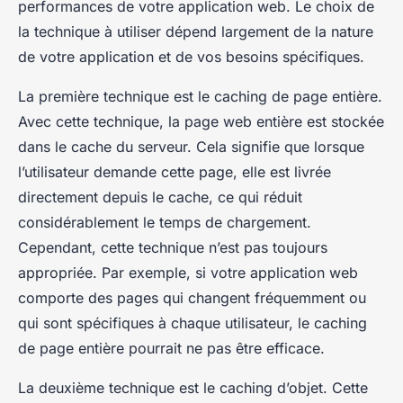
performances de votre application web. Le choix de
la technique à utiliser dépend largement de la nature
de votre application et de vos besoins spécifiques.
La première technique est le
caching de page entière
.
Avec cette technique, la page web entière est stockée
dans le cache du serveur. Cela signifie que lorsque
l’utilisateur demande cette page, elle est livrée
directement depuis le cache, ce qui réduit
considérablement le temps de chargement.
Cependant, cette technique n’est pas toujours
appropriée. Par exemple, si votre application web
comporte des pages qui changent fréquemment ou
qui sont spécifiques à chaque utilisateur, le caching
de page entière pourrait ne pas être efficace.
La deuxième technique est le
caching d’objet
. Cette