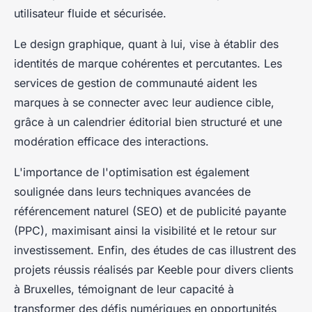
utilisateur fluide et sécurisée.
Le design graphique, quant à lui, vise à établir des
identités de marque cohérentes et percutantes. Les
services de gestion de communauté aident les
marques à se connecter avec leur audience cible,
grâce à un calendrier éditorial bien structuré et une
modération efficace des interactions.
L'importance de l'optimisation est également
soulignée dans leurs techniques avancées de
référencement naturel (SEO) et de publicité payante
(PPC), maximisant ainsi la visibilité et le retour sur
investissement. Enfin, des études de cas illustrent des
projets réussis réalisés par Keeble pour divers clients
à Bruxelles, témoignant de leur capacité à
transformer des défis numériques en opportunités