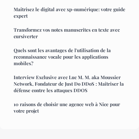
Maîtrisez le digital avec xp-numérique: votre guide
expert
Transformez vos notes manuscrites en texte avec
cursiverter
Quels sont les avantages de l'utilisation de la
reconnaissance vocale pour les applications
mobiles?
Interview Exclusive avec Luc M. M. aka Moussier
Network, Fondateur de Just Do DDoS : Maîtriser la
défense contre les attaques DDOS
10 raisons de choisir une agence web à Nice pour
votre projet