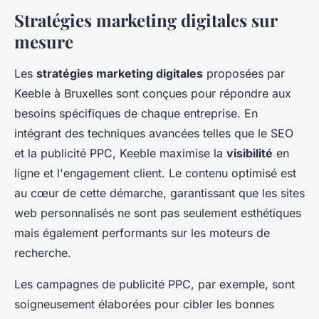
Stratégies marketing digitales sur
mesure
Les
stratégies marketing digitales
proposées par
Keeble à Bruxelles sont conçues pour répondre aux
besoins spécifiques de chaque entreprise. En
intégrant des techniques avancées telles que le SEO
et la publicité PPC, Keeble maximise la
visibilité
en
ligne et l'engagement client. Le contenu optimisé est
au cœur de cette démarche, garantissant que les sites
web personnalisés ne sont pas seulement esthétiques
mais également performants sur les moteurs de
recherche.
Les campagnes de publicité PPC, par exemple, sont
soigneusement élaborées pour cibler les bonnes