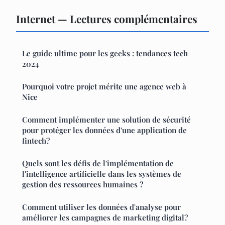
Internet — Lectures complémentaires
Le guide ultime pour les geeks : tendances tech
2024
Pourquoi votre projet mérite une agence web à
Nice
Comment implémenter une solution de sécurité
pour protéger les données d'une application de
fintech?
Quels sont les défis de l'implémentation de
l'intelligence artificielle dans les systèmes de
gestion des ressources humaines ?
Comment utiliser les données d'analyse pour
améliorer les campagnes de marketing digital?