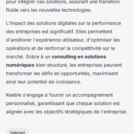
pour intégrer ces solutions, assurant une transition
fluide vers les nouvelles technologies.
L'impact des solutions digitales sur la performance
des entreprises est significatif. Elles permettent
d'améliorer l'expérience utilisateur, d'optimiser les
opérations et de renforcer la compétitivité sur le
marché. Grâce à un
consulting en solutions
numériques
bien structuré, les entreprises peuvent
transformer les défis en opportunités, maximisant
ainsi leur potentiel de croissance.
Keeble s'engage à fournir un accompagnement
personnalisé, garantissant que chaque solution est
alignée avec les objectifs stratégiques de l'entreprise.
Internet