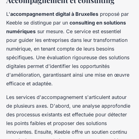
Accompagnement et consulting
L'
accompagnement digital à Bruxelles
proposé par
Keeble se distingue par un
consulting en solutions
numériques
sur mesure. Ce service est essentiel
pour guider les entreprises dans leur transformation
numérique, en tenant compte de leurs besoins
spécifiques. Une évaluation rigoureuse des solutions
digitales permet d'identifier les opportunités
d'amélioration, garantissant ainsi une mise en œuvre
efficace et adaptée.
Les services d'accompagnement s'articulent autour
de plusieurs axes. D'abord, une analyse approfondie
des processus existants est effectuée pour détecter
les points faibles et proposer des solutions
innovantes. Ensuite, Keeble offre un soutien continu