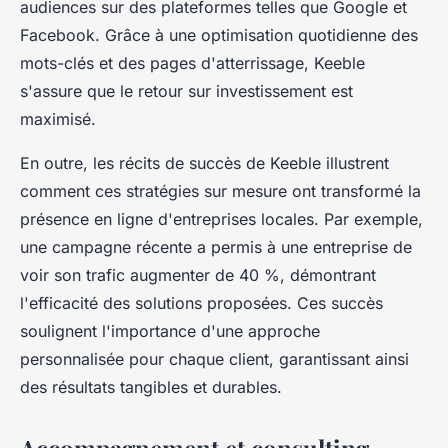
audiences sur des plateformes telles que Google et
Facebook. Grâce à une optimisation quotidienne des
mots-clés et des pages d'atterrissage, Keeble
s'assure que le retour sur investissement est
maximisé.
En outre, les récits de succès de Keeble illustrent
comment ces stratégies sur mesure ont transformé la
présence en ligne d'entreprises locales. Par exemple,
une campagne récente a permis à une entreprise de
voir son trafic augmenter de 40 %, démontrant
l'efficacité des solutions proposées. Ces succès
soulignent l'importance d'une approche
personnalisée pour chaque client, garantissant ainsi
des résultats tangibles et durables.