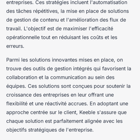
entreprises. Ces stratégies incluent l'automatisation
des tâches répétitives, la mise en place de solutions
de gestion de contenu et l'amélioration des flux de
travail. L'objectif est de maximiser l'efficacité
opérationnelle tout en réduisant les coûts et les
erreurs.
Parmi les solutions innovantes mises en place, on
trouve des outils de gestion intégrés qui favorisent la
collaboration et la communication au sein des
équipes. Ces solutions sont conçues pour soutenir la
croissance des entreprises en leur offrant une
flexibilité et une réactivité accrues. En adoptant une
approche centrée sur le client, Keeble s'assure que
chaque solution est parfaitement alignée avec les
objectifs stratégiques de l'entreprise.