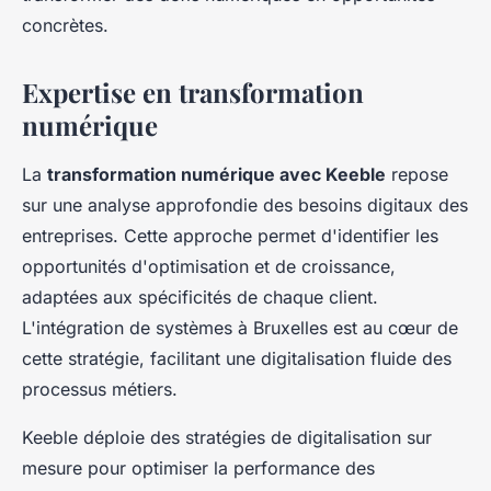
concrètes.
Expertise en transformation
numérique
La
transformation numérique avec Keeble
repose
sur une analyse approfondie des besoins digitaux des
entreprises. Cette approche permet d'identifier les
opportunités d'optimisation et de croissance,
adaptées aux spécificités de chaque client.
L'intégration de systèmes à Bruxelles est au cœur de
cette stratégie, facilitant une digitalisation fluide des
processus métiers.
Keeble déploie des stratégies de digitalisation sur
mesure pour optimiser la performance des