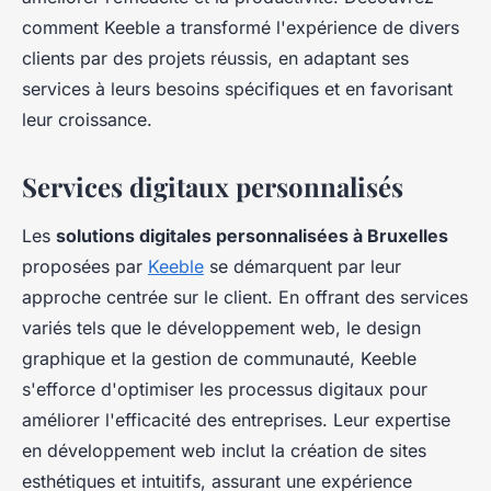
comment Keeble a transformé l'expérience de divers
clients par des projets réussis, en adaptant ses
services à leurs besoins spécifiques et en favorisant
leur croissance.
Services digitaux personnalisés
Les
solutions digitales personnalisées à Bruxelles
proposées par
Keeble
se démarquent par leur
approche centrée sur le client. En offrant des services
variés tels que le développement web, le design
graphique et la gestion de communauté, Keeble
s'efforce d'optimiser les processus digitaux pour
améliorer l'efficacité des entreprises. Leur expertise
en développement web inclut la création de sites
esthétiques et intuitifs, assurant une expérience