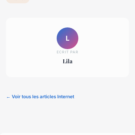
L
ECRIT PAR
Lila
← Voir tous les articles Internet